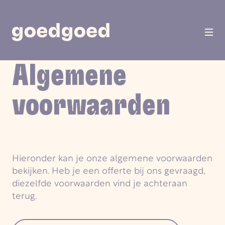
Algemene
voorwaarden
Hieronder kan je onze algemene voorwaarden
bekijken. Heb je een offerte bij ons gevraagd,
diezelfde voorwaarden vind je achteraan
terug.