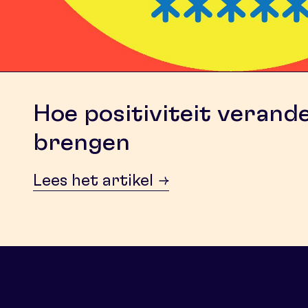
Hoe positiviteit verand
brengen
Lees het artikel