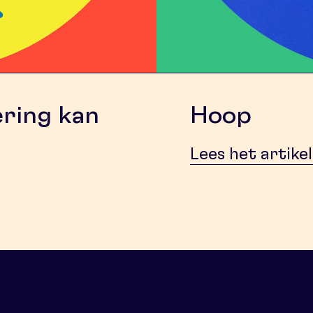
ering kan
Hoop
Lees het artikel