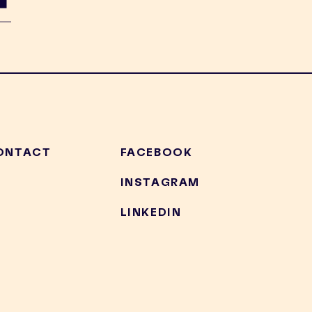
ONTACT
FACEBOOK
INSTAGRAM
LINKEDIN