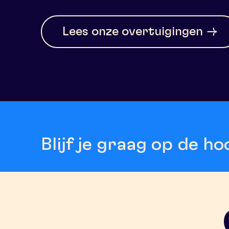
Lees onze overtuigingen
Blijf je graag op de 